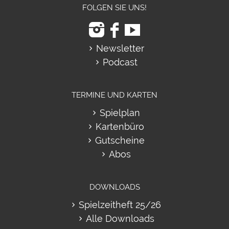
FOLGEN SIE UNS!
Newsletter
Podcast
TERMINE UND KARTEN
Spielplan
Kartenbüro
Gutscheine
Abos
DOWNLOADS
Spielzeitheft 25/26
Alle Downloads