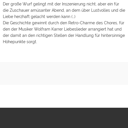
Der große Wurf gelingt mit der Inszenierung nicht, aber ein für
die Zuschauer amüsanter Abend, an dem über Lustvolles und die
Liebe herzhaft gelacht werden kann (…)
Die Geschichte gewinnt durch den Retro-Charme des Chores, für
den der Musiker Wolfram Karrer Liebeslieder arrangiert hat und
der damit an den richtigen Stellen der Handlung für hintersinnige
Höhepunkte sorgt.