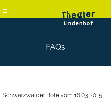
FAQs
Schwarzwälder Bote vom 16.03.2015