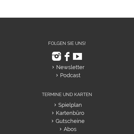
FOLGEN SIE UNS!
Newsletter
Podcast
TERMINE UND KARTEN
Spielplan
Kartenbüro
Gutscheine
Abos