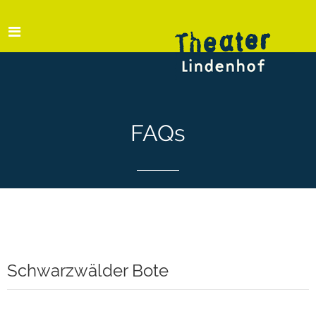
FAQs
Schwarzwälder Bote