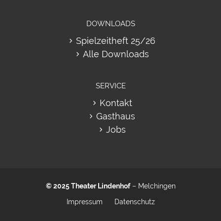
DOWNLOADS
Spielzeitheft 25/26
Alle Downloads
SERVICE
Kontakt
Gasthaus
Jobs
© 2025
Theater Lindenhof
– Melchingen
Impressum
Datenschutz