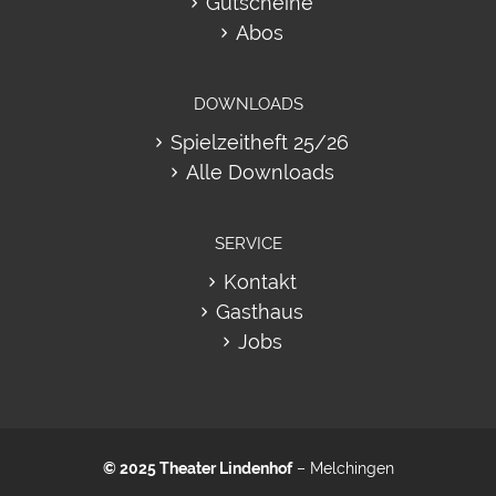
Gutscheine
Abos
DOWNLOADS
Spielzeitheft 25/26
Alle Downloads
SERVICE
Kontakt
Gasthaus
Jobs
© 2025
Theater Lindenhof
– Melchingen