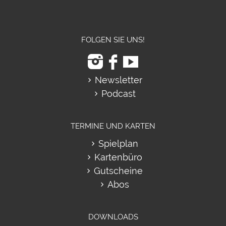
FOLGEN SIE UNS!
Newsletter
Podcast
TERMINE UND KARTEN
Spielplan
Kartenbüro
Gutscheine
Abos
DOWNLOADS