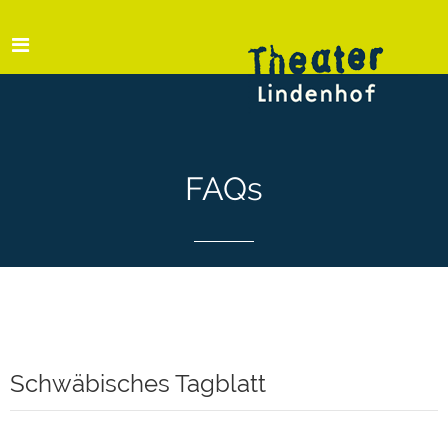
FAQs
Schwäbisches Tagblatt