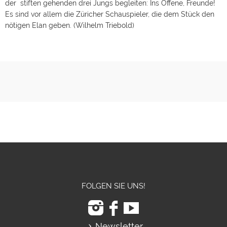
der stiften gehenden drei Jungs begleiten: Ins Offene, Freunde!
Es sind vor allem die Züricher Schauspieler, die dem Stück den
nötigen Elan geben. (Wilhelm Triebold)
FOLGEN SIE UNS!
Newsletter