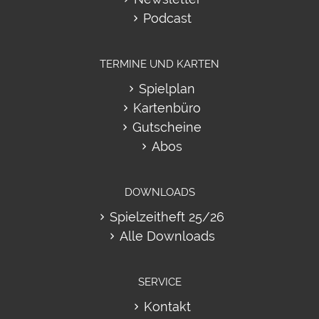
Podcast
TERMINE UND KARTEN
Spielplan
Kartenbüro
Gutscheine
Abos
DOWNLOADS
Spielzeitheft 25/26
Alle Downloads
SERVICE
Kontakt