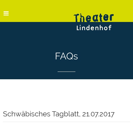
FAQs
Schwäbisches Tagblatt, 21.07.2017