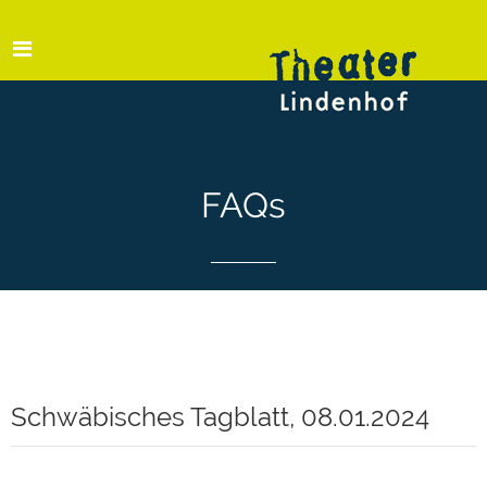
FAQs
Schwäbisches Tagblatt, 08.01.2024