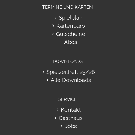
TERMINE UND KARTEN
Spielplan
Kartenbüro
Gutscheine
Abos
DOWNLOADS
Spielzeitheft 25/26
Alle Downloads
SERVICE
Kontakt
Gasthaus
Jobs