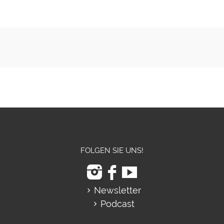
FOLGEN SIE UNS!
Newsletter
Podcast