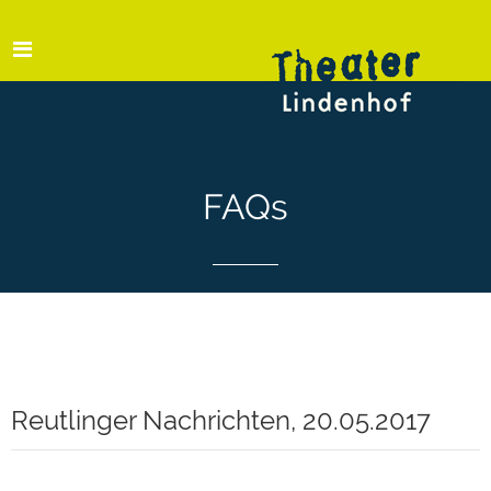
FAQs
Reutlinger Nachrichten, 20.05.2017