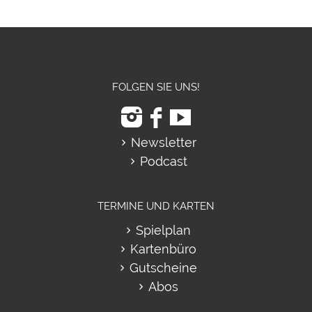
FOLGEN SIE UNS!
Newsletter
Podcast
TERMINE UND KARTEN
Spielplan
Kartenbüro
Gutscheine
Abos