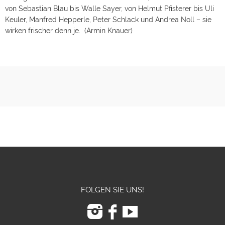
von Sebastian Blau bis Walle Sayer, von Helmut Pfisterer bis Uli
Keuler, Manfred Hepperle, Peter Schlack und Andrea Noll – sie
wirken frischer denn je. (Armin Knauer)
FOLGEN SIE UNS!