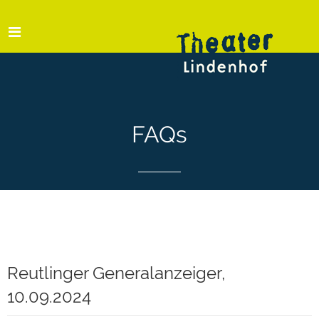
FAQs
Reutlinger Generalanzeiger,
10.09.2024