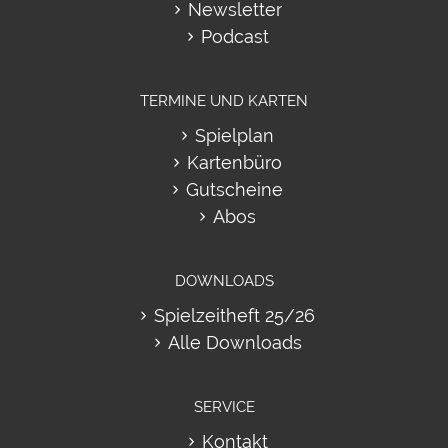
Newsletter
Podcast
TERMINE UND KARTEN
Spielplan
Kartenbüro
Gutscheine
Abos
DOWNLOADS
Spielzeitheft 25/26
Alle Downloads
SERVICE
Kontakt