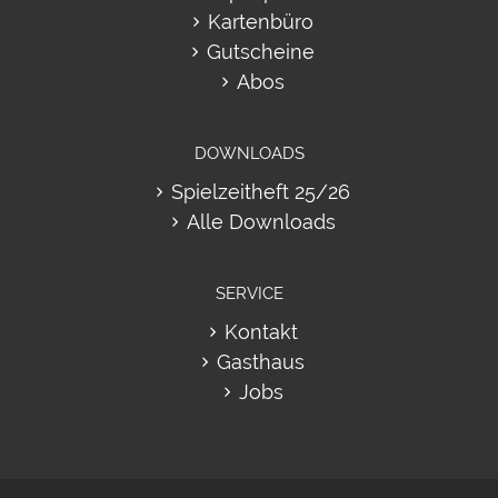
Kartenbüro
Gutscheine
Abos
DOWNLOADS
Spielzeitheft 25/26
Alle Downloads
SERVICE
Kontakt
Gasthaus
Jobs