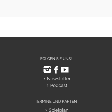
FOLGEN SIE UNS!
Newsletter
Podcast
TERMINE UND KARTEN
Spielplan