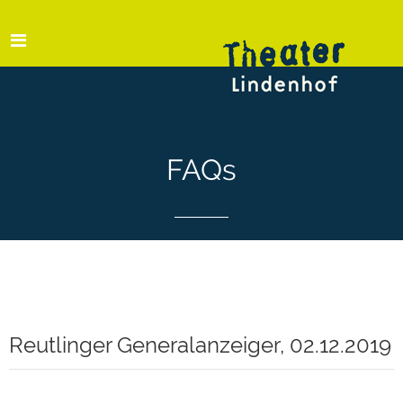
FAQs
Reutlinger Generalanzeiger, 02.12.2019