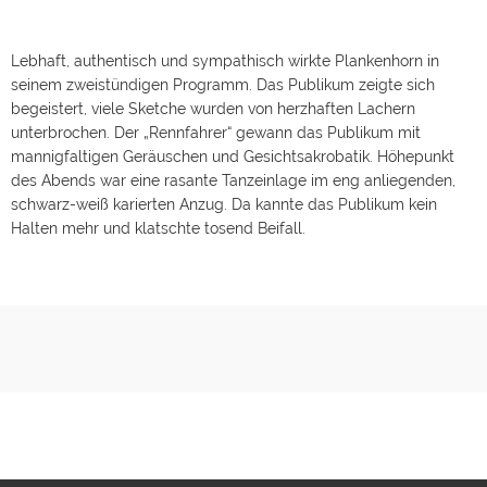
Lebhaft, authentisch und sympathisch wirkte Plankenhorn in
seinem zweistündigen Programm. Das Publikum zeigte sich
begeistert, viele Sketche wurden von herzhaften Lachern
unterbrochen. Der „Rennfahrer“ gewann das Publikum mit
mannigfaltigen Geräuschen und Gesichtsakrobatik. Höhepunkt
des Abends war eine rasante Tanzeinlage im eng anliegenden,
schwarz-weiß karierten Anzug. Da kannte das Publikum kein
Halten mehr und klatschte tosend Beifall.