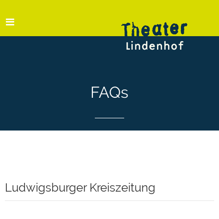
FAQs
Ludwigsburger Kreiszeitung