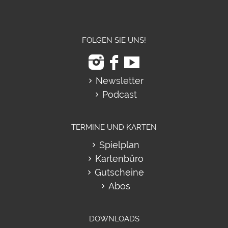
FOLGEN SIE UNS!
Newsletter
Podcast
TERMINE UND KARTEN
Spielplan
Kartenbüro
Gutscheine
Abos
DOWNLOADS