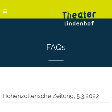
FAQs
Hohenzollerische Zeitung, 5.3.2022