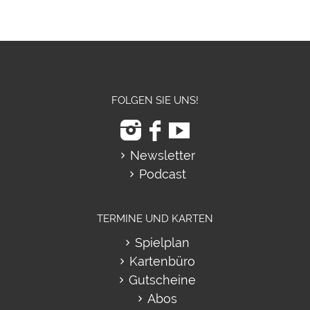
FOLGEN SIE UNS!
Newsletter
Podcast
TERMINE UND KARTEN
Spielplan
Kartenbüro
Gutscheine
Abos