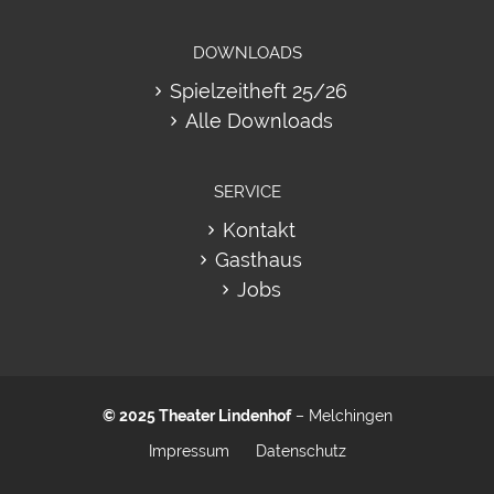
DOWNLOADS
Spielzeitheft 25/26
Alle Downloads
SERVICE
Kontakt
Gasthaus
Jobs
© 2025
Theater Lindenhof
– Melchingen
Impressum
Datenschutz