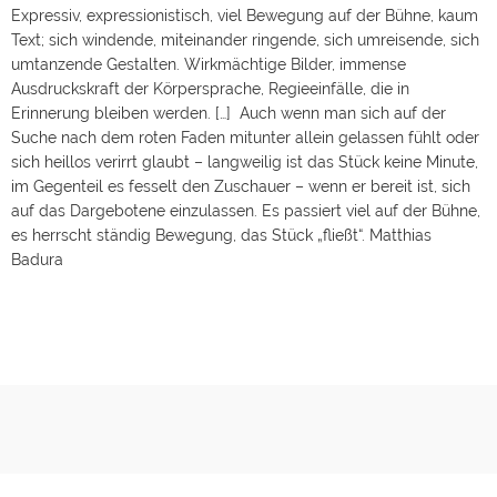
Expressiv, expressionistisch, viel Bewegung auf der Bühne, kaum
Text; sich windende, miteinander ringende, sich umreisende, sich
umtanzende Gestalten. Wirkmächtige Bilder, immense
Ausdruckskraft der Körpersprache, Regieeinfälle, die in
Erinnerung bleiben werden. […] Auch wenn man sich auf der
Suche nach dem roten Faden mitunter allein gelassen fühlt oder
sich heillos verirrt glaubt – langweilig ist das Stück keine Minute,
im Gegenteil es fesselt den Zuschauer – wenn er bereit ist, sich
auf das Dargebotene einzulassen. Es passiert viel auf der Bühne,
es herrscht ständig Bewegung, das Stück „fließt“. Matthias
Badura