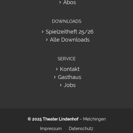
Abos
DOWNLOADS
Spielzeitheft 25/26
Alle Downloads
SERVICE
Kontakt
Gasthaus
Jobs
© 2025
Theater Lindenhof
– Melchingen
Impressum
Datenschutz