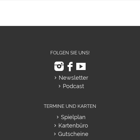
FOLGEN SIE UNS!
Newsletter
Podcast
TERMINE UND KARTEN
Spielplan
Kartenbüro
Gutscheine