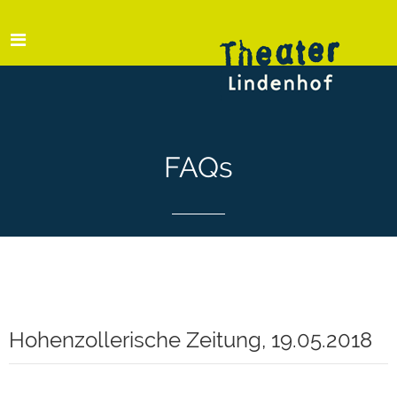
FAQs
Hohenzollerische Zeitung, 19.05.2018