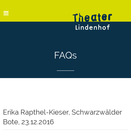
FAQs
Erika Rapthel-Kieser, Schwarzwälder
Bote, 23.12.2016