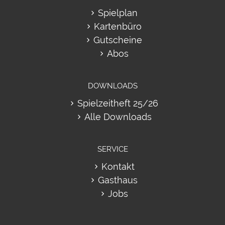
Spielplan
Kartenbüro
Gutscheine
Abos
DOWNLOADS
Spielzeitheft 25/26
Alle Downloads
SERVICE
Kontakt
Gasthaus
Jobs