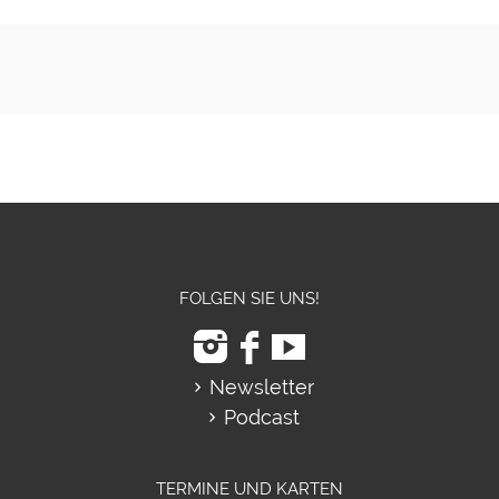
FOLGEN SIE UNS!
Newsletter
Podcast
TERMINE UND KARTEN