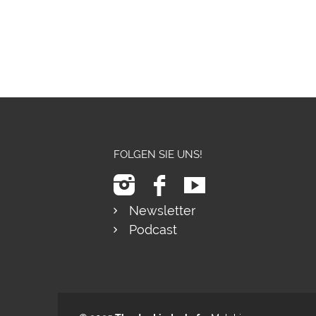
FOLGEN SIE UNS!
Newsletter
Podcast