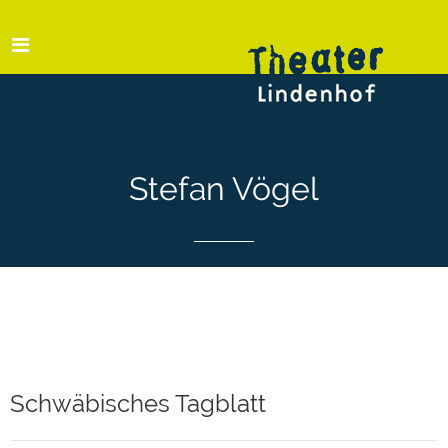
Stefan Vögel
Schwäbisches Tagblatt