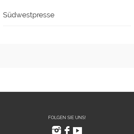
Südwestpresse
FOLGEN SIE UNS!