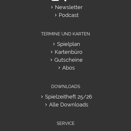
Newsletter
Podcast
TERMINE UND KARTEN
Spielplan
Kartenbüro
Gutscheine
Abos
DOWNLOADS
Spielzeitheft 25/26
Alle Downloads
SERVICE