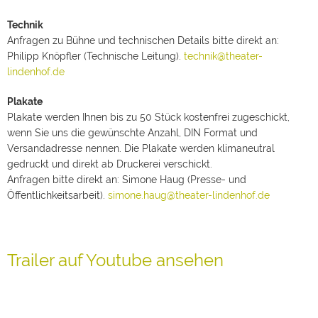
Technik
Anfragen zu Bühne und technischen Details bitte direkt an:
Philipp Knöpfler (Technische Leitung).
technik@theater-
lindenhof.de
Plakate
Plakate werden Ihnen bis zu 50 Stück kostenfrei zugeschickt,
wenn Sie uns die gewünschte Anzahl, DIN Format und
Versandadresse nennen. Die Plakate werden klimaneutral
gedruckt und direkt ab Druckerei verschickt.
Anfragen bitte direkt an: Simone Haug (Presse- und
Öffentlichkeitsarbeit).
simone.haug@theater-lindenhof.de
Trailer auf Youtube ansehen