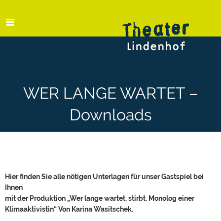
WER LANGE WARTET –
Downloads
Hier finden Sie alle nötigen Unterlagen für unser Gastspiel bei
Ihnen
mit der Produktion „Wer lange wartet, stirbt. Monolog einer
Klimaaktivistin“ Von Karina Wasitschek.