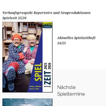
Verkaufsprospekt Repertoire und Neuproduktionen
Spielzeit 25/26
Aktuelles Spielzeitheft
24/25
Nächste
Spieltermine