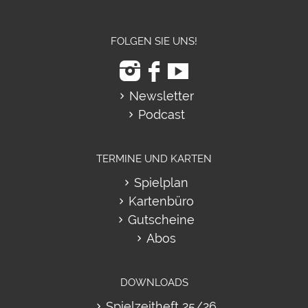
FOLGEN SIE UNS!
Newsletter
Podcast
TERMINE UND KARTEN
Spielplan
Kartenbüro
Gutscheine
Abos
DOWNLOADS
Spielzeitheft 25/26