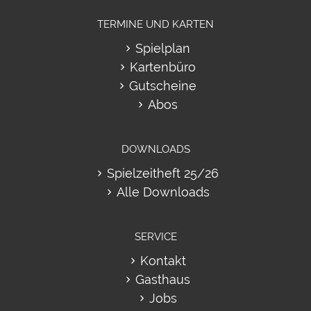
TERMINE UND KARTEN
Spielplan
Kartenbüro
Gutscheine
Abos
DOWNLOADS
Spielzeitheft 25/26
Alle Downloads
SERVICE
Kontakt
Gasthaus
Jobs