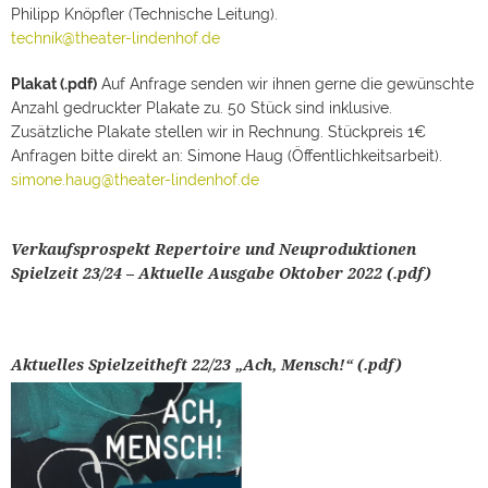
Philipp Knöpfler (Technische Leitung).
technik@theater-lindenhof.de
Plakat (.pdf)
Auf Anfrage senden wir ihnen gerne die gewünschte
Anzahl gedruckter Plakate zu. 50 Stück sind inklusive.
Zusätzliche Plakate stellen wir in Rechnung. Stückpreis 1€
Anfragen bitte direkt an: Simone Haug (Öffentlichkeitsarbeit).
simone.haug@theater-lindenhof.de
Verkaufsprospekt Repertoire und Neuproduktionen
Spielzeit 23/24 – Aktuelle Ausgabe Oktober 2022 (.pdf)
Aktuelles Spielzeitheft 22/23 „Ach, Mensch!“ (.pdf)