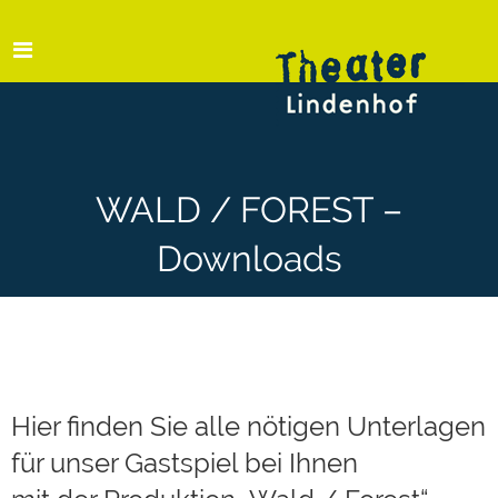
WALD / FOREST –
Downloads
Hier finden Sie alle nötigen Unterlagen
für unser Gastspiel bei Ihnen