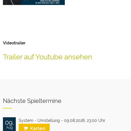
Videotrailer
Trailer auf Youtube ansehen
Nächste Spieltermine
System - Umstellung - 09.08.2026,
23:00 Uhr
09.
Aug
Karten