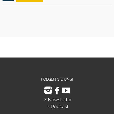
FOLGEN SIE UNS!
Newsletter
Podcast