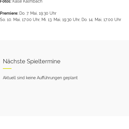
Fotos:
Kalle Kalmbach
Premiere:
Do. 7. Mai, 19:30 Uhr
So. 10. Mai, 17:00 Uhr, Mi. 13. Mai, 19:30 Uhr, Do. 14. Mai, 17:00 Uhr
Nächste Spieltermine
Aktuell sind keine Aufführungen geplant