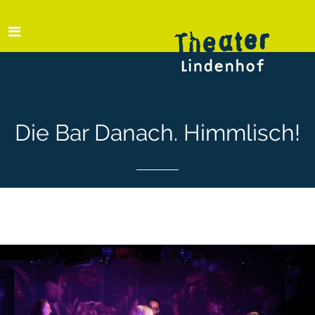
Die Bar Danach. Himmlisch!