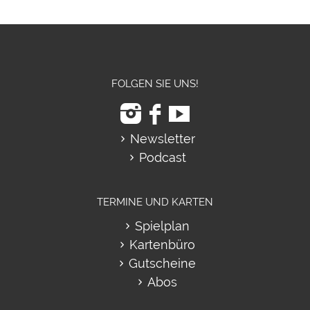
FOLGEN SIE UNS!
Newsletter
Podcast
TERMINE UND KARTEN
Spielplan
Kartenbüro
Gutscheine
Abos