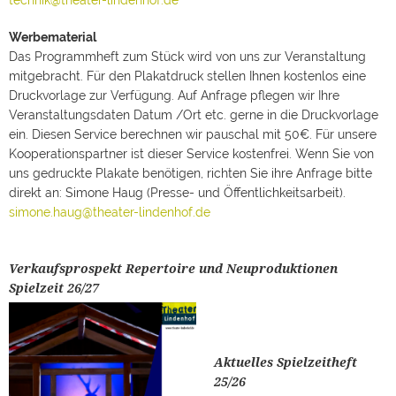
technik@theater-lindenhof.de
Werbematerial
Das Programmheft zum Stück wird von uns zur Veranstaltung
mitgebracht. Für den Plakatdruck stellen Ihnen kostenlos eine
Druckvorlage zur Verfügung. Auf Anfrage pflegen wir Ihre
Veranstaltungsdaten Datum /Ort etc. gerne in die Druckvorlage
ein. Diesen Service berechnen wir pauschal mit 50€. Für unsere
Kooperationspartner ist dieser Service kostenfrei. Wenn Sie von
uns gedruckte Plakate benötigen, richten Sie ihre Anfrage bitte
direkt an: Simone Haug (Presse- und Öffentlichkeitsarbeit).
simone.haug@theater-lindenhof.de
Verkaufsprospekt Repertoire und Neuproduktionen
Spielzeit 26/27
Aktuelles Spielzeitheft
25/26