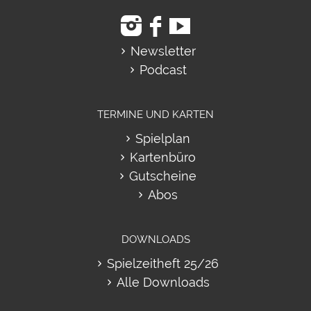
Newsletter
Podcast
TERMINE UND KARTEN
Spielplan
Kartenbüro
Gutscheine
Abos
DOWNLOADS
Spielzeitheft 25/26
Alle Downloads