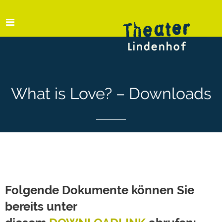
What is Love? – Downloads
Folgende Dokumente können Sie
bereits unter