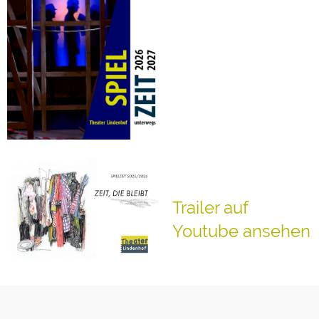
Trailer auf
Youtube ansehen