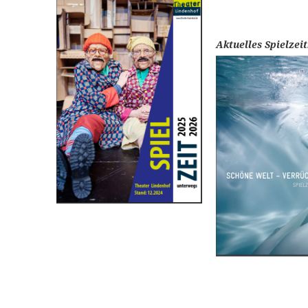
Aktuelles Spielzeit