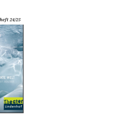
heft 24/25