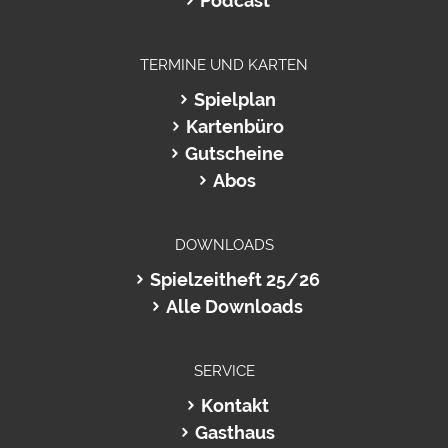
Podcast
TERMINE UND KARTEN
Spielplan
Kartenbüro
Gutscheine
Abos
DOWNLOADS
Spielzeitheft 25/26
Alle Downloads
SERVICE
Kontakt
Gasthaus