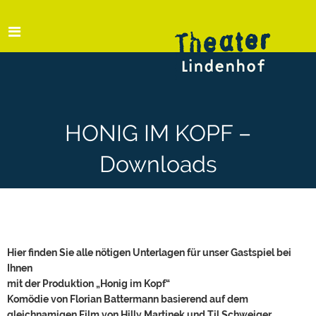
HONIG IM KOPF –
Downloads
Hier finden Sie alle nötigen Unterlagen für unser Gastspiel bei
Ihnen
mit der Produktion „Honig im Kopf“
Komödie von Florian Battermann basierend auf dem
gleichnamigen Film von Hilly Martinek und Til Schweiger