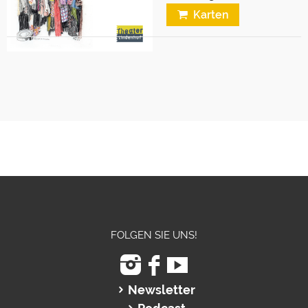
Karten
FOLGEN SIE UNS!
Newsletter