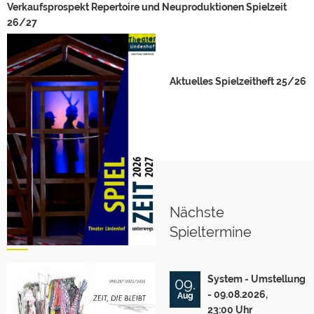
Verkaufsprospekt Repertoire und Neuproduktionen Spielzeit
26/27
Aktuelles Spielzeitheft 25/26
Nächste
Spieltermine
System - Umstellung
09.
- 09.08.2026,
Aug
23:00 Uhr