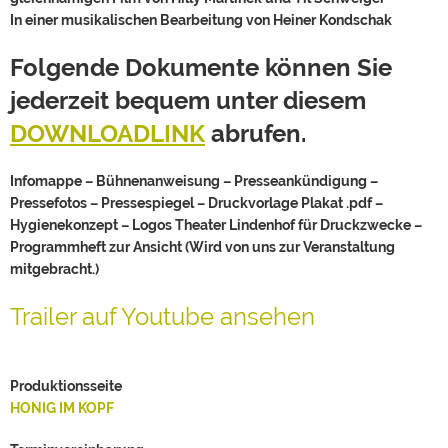
In einer musikalischen Bearbeitung von Heiner Kondschak
Folgende Dokumente können Sie
jederzeit bequem unter diesem
DOWNLOADLINK
abrufen.
Infomappe – Bühnenanweisung – Presseankündigung –
Pressefotos – Pressespiegel – Druckvorlage Plakat .pdf –
Hygienekonzept – Logos Theater Lindenhof für Druckzwecke –
Programmheft zur Ansicht (Wird von uns zur Veranstaltung
mitgebracht.)
Trailer auf Youtube ansehen
Produktionsseite
HONIG IM KOPF