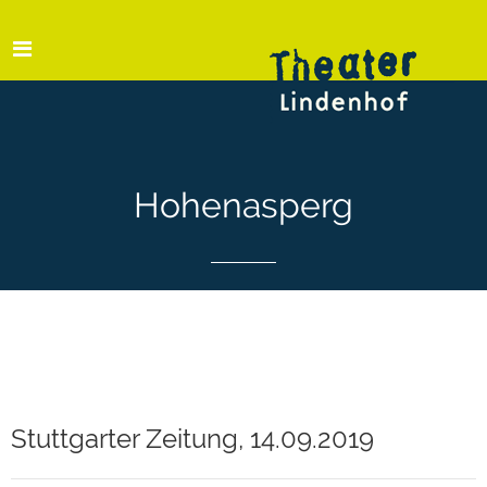
Hohenasperg
Stuttgarter Zeitung, 14.09.2019