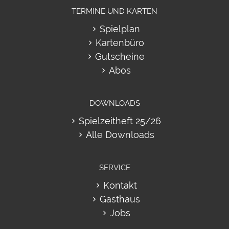
TERMINE UND KARTEN
Spielplan
Kartenbüro
Gutscheine
Abos
DOWNLOADS
Spielzeitheft 25/26
Alle Downloads
SERVICE
Kontakt
Gasthaus
Jobs