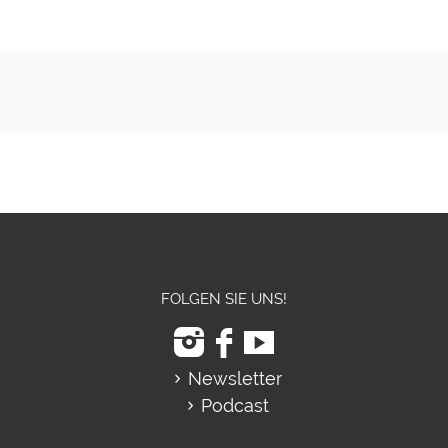
FOLGEN SIE UNS!
Newsletter
Podcast