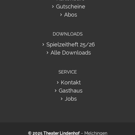
Gutscheine
Abos
DOWNLOADS
Spielzeitheft 25/26
Alle Downloads
SERVICE
Kontakt
Gasthaus
Jobs
© 2025
Theater Lindenhof
– Melchingen