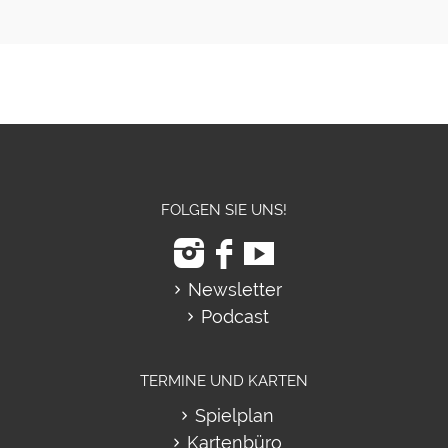
FOLGEN SIE UNS!
Newsletter
Podcast
TERMINE UND KARTEN
Spielplan
Kartenbüro