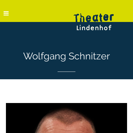
Wolfgang Schnitzer