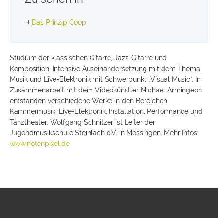
Das Prinzip Coop
Studium der klassischen Gitarre, Jazz-Gitarre und
Komposition. Intensive Auseinandersetzung mit dem Thema
Musik und Live-Elektronik mit Schwerpunkt „Visual Music“. In
Zusammenarbeit mit dem Videokünstler Michael Armingeon
entstanden verschiedene Werke in den Bereichen
Kammermusik, Live-Elektronik, Installation, Performance und
Tanztheater. Wolfgang Schnitzer ist Leiter der
Jugendmusikschule Steinlach e.V. in Mössingen. Mehr Infos:
www.notenpixel.de