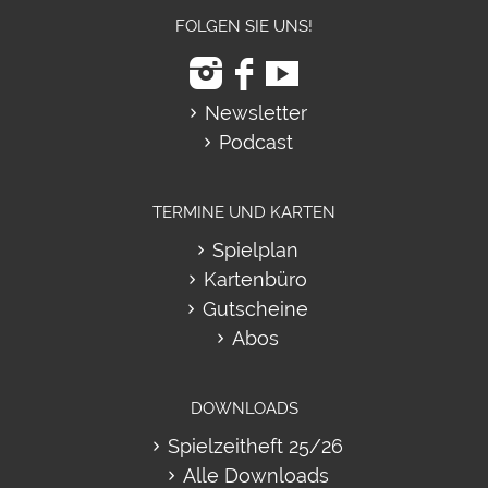
FOLGEN SIE UNS!
Newsletter
Podcast
TERMINE UND KARTEN
Spielplan
Kartenbüro
Gutscheine
Abos
DOWNLOADS
Spielzeitheft 25/26
Alle Downloads