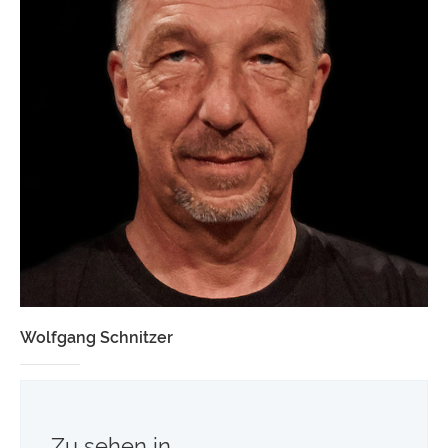
Wolfgang Schnitzer
Zu sehen in