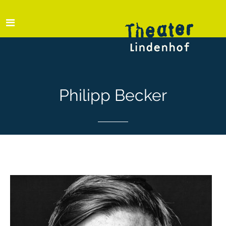
Philipp Becker