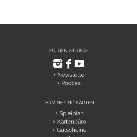
FOLGEN SIE UNS!
Newsletter
Podcast
TERMINE UND KARTEN
Spielplan
Kartenbüro
Gutscheine