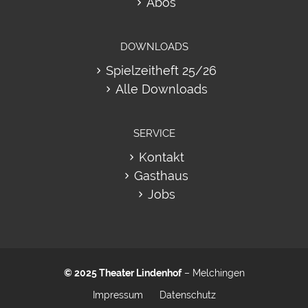
Abos
DOWNLOADS
Spielzeitheft 25/26
Alle Downloads
SERVICE
Kontakt
Gasthaus
Jobs
© 2025
Theater Lindenhof
– Melchingen
Impressum
Datenschutz