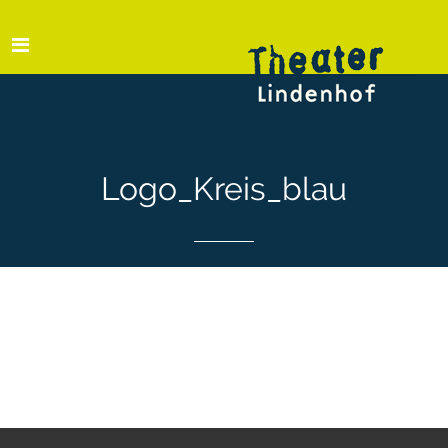
Logo_Kreis_blau