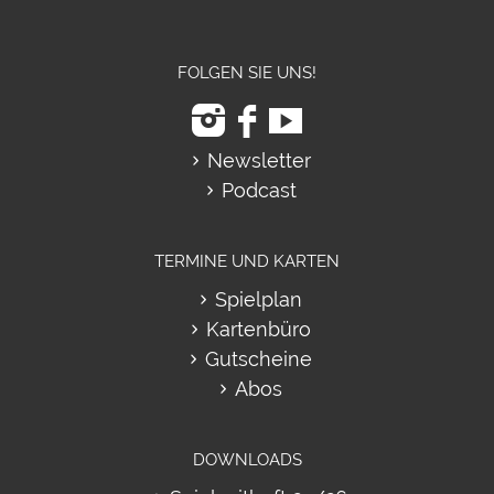
FOLGEN SIE UNS!
Newsletter
Podcast
TERMINE UND KARTEN
Spielplan
Kartenbüro
Gutscheine
Abos
DOWNLOADS