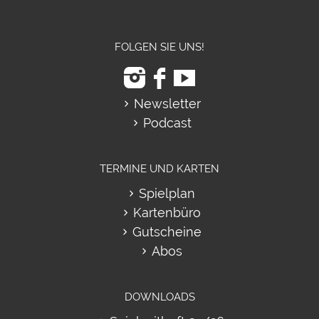
FOLGEN SIE UNS!
Newsletter
Podcast
TERMINE UND KARTEN
Spielplan
Kartenbüro
Gutscheine
Abos
DOWNLOADS