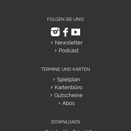
FOLGEN SIE UNS!
Newsletter
Podcast
TERMINE UND KARTEN
Spielplan
Kartenbüro
Gutscheine
Abos
DOWNLOADS