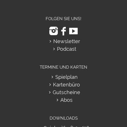
FOLGEN SIE UNS!
Newsletter
Podcast
TERMINE UND KARTEN
Spielplan
Kartenbüro
Gutscheine
Abos
DOWNLOADS