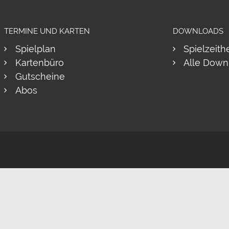
TERMINE UND KARTEN
DOWNLOADS
Spielplan
Spielzeith
Kartenbüro
Alle Down
Gutscheine
Abos