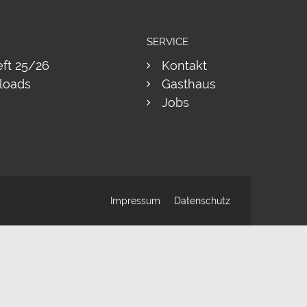
SERVICE
eft 25/26
Kontakt
loads
Gasthaus
Jobs
Impressum
Datenschutz