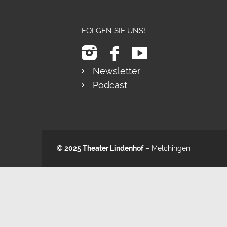
FOLGEN SIE UNS!
Newsletter
Podcast
© 2025
Theater Lindenhof
– Melchingen