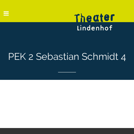
PEK 2 Sebastian Schmidt 4