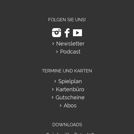
FOLGEN SIE UNS!
Newsletter
Podcast
TERMINE UND KARTEN
Spielplan
Kartenbüro
Gutscheine
Abos
DOWNLOADS