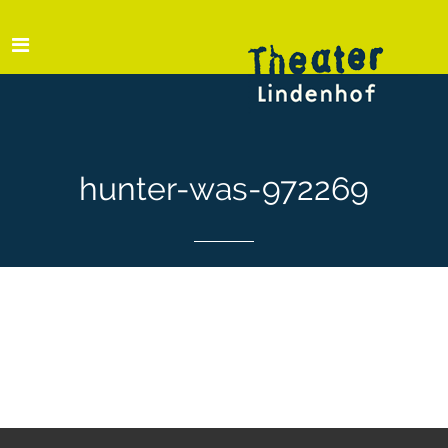
hunter-was-972269