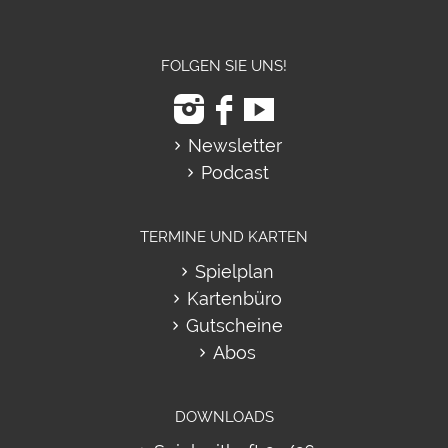
FOLGEN SIE UNS!
Newsletter
Podcast
TERMINE UND KARTEN
Spielplan
Kartenbüro
Gutscheine
Abos
DOWNLOADS