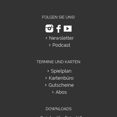
FOLGEN SIE UNS!
Newsletter
Podcast
TERMINE UND KARTEN
Spielplan
Kartenbüro
Gutscheine
Abos
DOWNLOADS