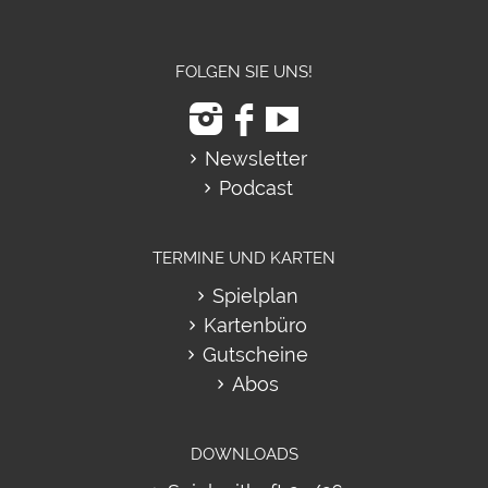
FOLGEN SIE UNS!
Newsletter
Podcast
TERMINE UND KARTEN
Spielplan
Kartenbüro
Gutscheine
Abos
DOWNLOADS