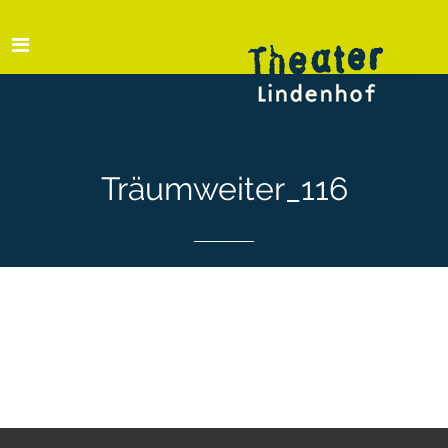
Träumweiter_116