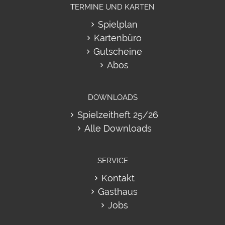
TERMINE UND KARTEN
Spielplan
Kartenbüro
Gutscheine
Abos
DOWNLOADS
Spielzeitheft 25/26
Alle Downloads
SERVICE
Kontakt
Gasthaus
Jobs