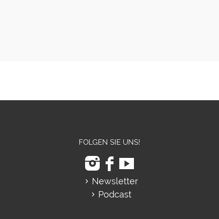
FOLGEN SIE UNS!
Newsletter
Podcast