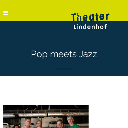
Pop meets Jazz