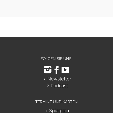
FOLGEN SIE UNS!
Newsletter
Podcast
TERMINE UND KARTEN
Spielplan