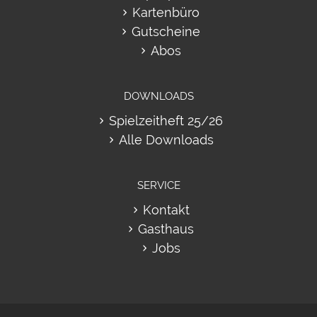
Kartenbüro
Gutscheine
Abos
DOWNLOADS
Spielzeitheft 25/26
Alle Downloads
SERVICE
Kontakt
Gasthaus
Jobs