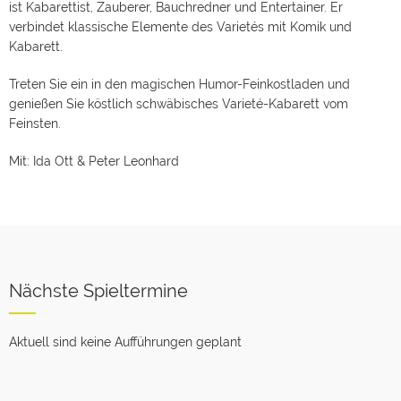
ist Kabarettist, Zauberer, Bauchredner und Entertainer. Er
verbindet klassische Elemente des Varietés mit Komik und
Kabarett.
Treten Sie ein in den magischen Humor-Feinkostladen und
genießen Sie köstlich schwäbisches Varieté-Kabarett vom
Feinsten.
Mit: Ida Ott & Peter Leonhard
Nächste Spieltermine
Aktuell sind keine Aufführungen geplant