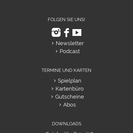
FOLGEN SIE UNS!
Newsletter
Podcast
TERMINE UND KARTEN
Spielplan
Kartenbüro
Gutscheine
Abos
DOWNLOADS