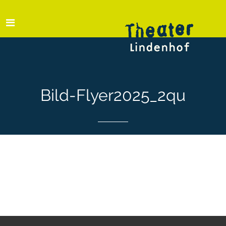
Bild-Flyer2025_2qu