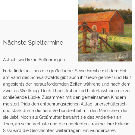
Nächste Spieltermine
Aktuell sind keine Aufführungen
Frida findet in Theo die große Liebe. Seine Familie mit dem Hof
am Rand des Schwarzwalds gibt auch ihr Geborgenheit und Halt
angesichts der herausfordernden Zeiten während und nach dem
Zweiten Weltkrieg. Doch Theos früher Tod hinterlässt eine nie zu
schließende Lücke. Zusammen mit den gemeinsamen Kindern
meistert Frida den entbehrungsreichen Alltag, unerschütterlich
und stark durch die tiefe Verbundenheit mit den Menschen, die
sie liebt. Noch als Großmutter bewahrt sie das Andenken an
Theo, an seine Verluste und die ungelebten Träume. Ihre Enkelin
Sissi wird die Geschichten weitertragen. Ein wunderbares