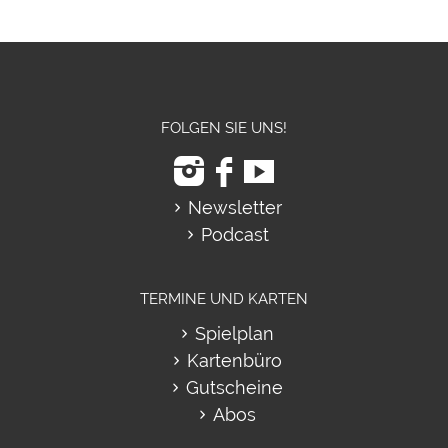
FOLGEN SIE UNS!
Newsletter
Podcast
TERMINE UND KARTEN
Spielplan
Kartenbüro
Gutscheine
Abos