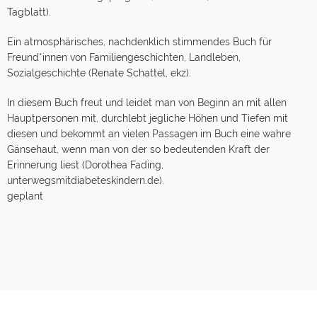
Tagblatt).
Ein atmosphärisches, nachdenklich stimmendes Buch für
Freund*innen von Familiengeschichten, Landleben,
Sozialgeschichte (Renate Schattel, ekz).
In diesem Buch freut und leidet man von Beginn an mit allen
Hauptpersonen mit, durchlebt jegliche Höhen und Tiefen mit
diesen und bekommt an vielen Passagen im Buch eine wahre
Gänsehaut, wenn man von der so bedeutenden Kraft der
Erinnerung liest (Dorothea Fading,
unterwegsmitdiabeteskindern.de).
geplant