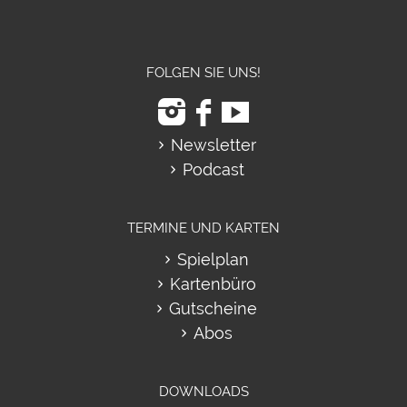
FOLGEN SIE UNS!
Newsletter
Podcast
TERMINE UND KARTEN
Spielplan
Kartenbüro
Gutscheine
Abos
DOWNLOADS