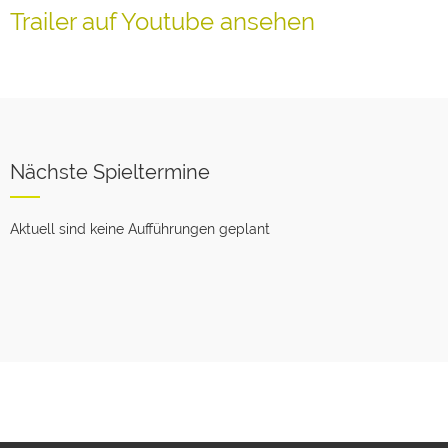
Trailer auf Youtube ansehen
Nächste Spieltermine
Aktuell sind keine Aufführungen geplant