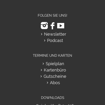
FOLGEN SIE UNS!
Newsletter
Podcast
TERMINE UND KARTEN
Spielplan
Kartenbüro
Gutscheine
Abos
DOWNLOADS