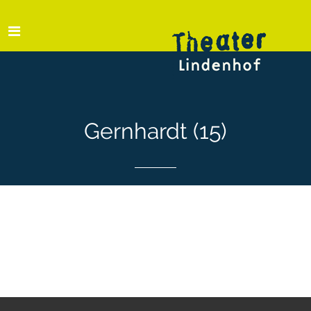
Gernhardt (15)