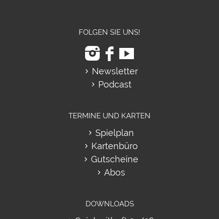
FOLGEN SIE UNS!
Newsletter
Podcast
TERMINE UND KARTEN
Spielplan
Kartenbüro
Gutscheine
Abos
DOWNLOADS