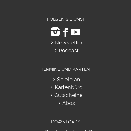
FOLGEN SIE UNS!
Newsletter
Podcast
TERMINE UND KARTEN
Spielplan
Kartenbüro
Gutscheine
Abos
DOWNLOADS