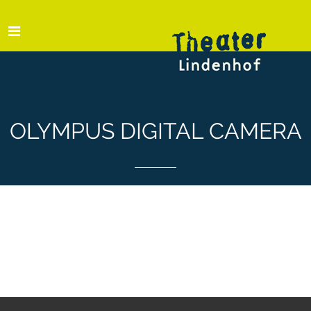
OLYMPUS DIGITAL CAMERA