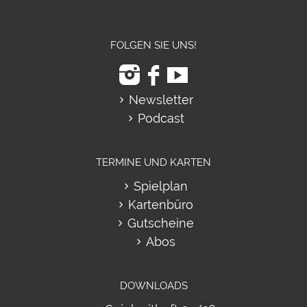
FOLGEN SIE UNS!
Newsletter
Podcast
TERMINE UND KARTEN
Spielplan
Kartenbüro
Gutscheine
Abos
DOWNLOADS