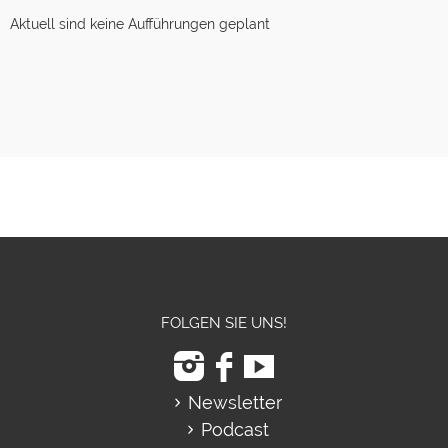
Aktuell sind keine Aufführungen geplant
FOLGEN SIE UNS!
Newsletter
Podcast