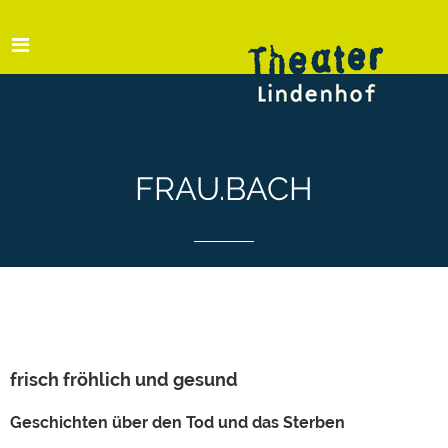
FRAU.BACH
frisch fröhlich und gesund
Geschichten über den Tod und das Sterben