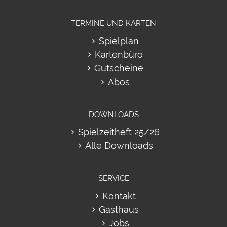
TERMINE UND KARTEN
Spielplan
Kartenbüro
Gutscheine
Abos
DOWNLOADS
Spielzeitheft 25/26
Alle Downloads
SERVICE
Kontakt
Gasthaus
Jobs