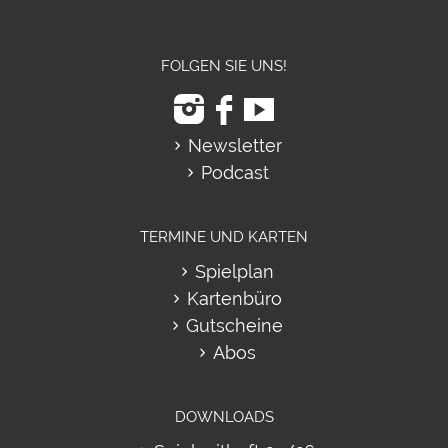
FOLGEN SIE UNS!
Newsletter
Podcast
TERMINE UND KARTEN
Spielplan
Kartenbüro
Gutscheine
Abos
DOWNLOADS