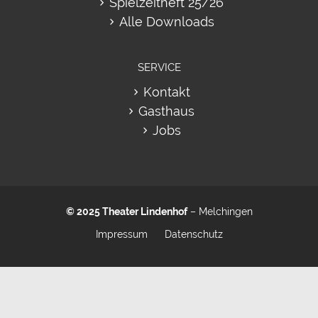
Spielzeitheft 25/26
Alle Downloads
SERVICE
Kontakt
Gasthaus
Jobs
© 2025
Theater Lindenhof
– Melchingen
Impressum
Datenschutz