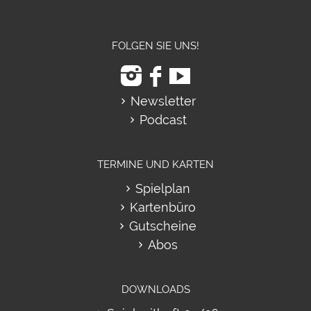
FOLGEN SIE UNS!
Newsletter
Podcast
TERMINE UND KARTEN
Spielplan
Kartenbüro
Gutscheine
Abos
DOWNLOADS