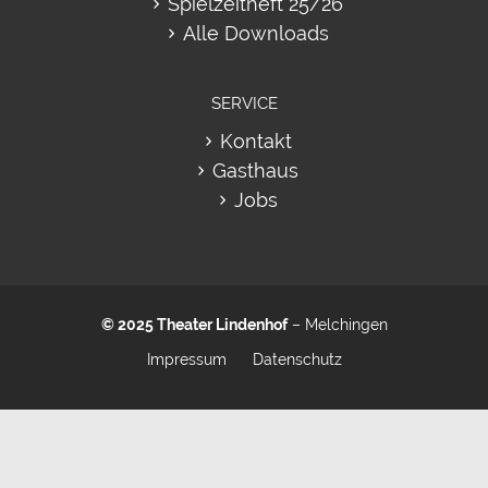
Spielzeitheft 25/26
Alle Downloads
SERVICE
Kontakt
Gasthaus
Jobs
© 2025
Theater Lindenhof
– Melchingen
Impressum
Datenschutz