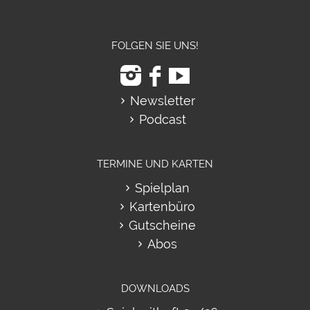
FOLGEN SIE UNS!
Newsletter
Podcast
TERMINE UND KARTEN
Spielplan
Kartenbüro
Gutscheine
Abos
DOWNLOADS