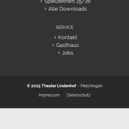
Spielzeitheft 25/26
Alle Downloads
SERVICE
Kontakt
Gasthaus
Jobs
© 2025
Theater Lindenhof
– Melchingen
Impressum
Datenschutz