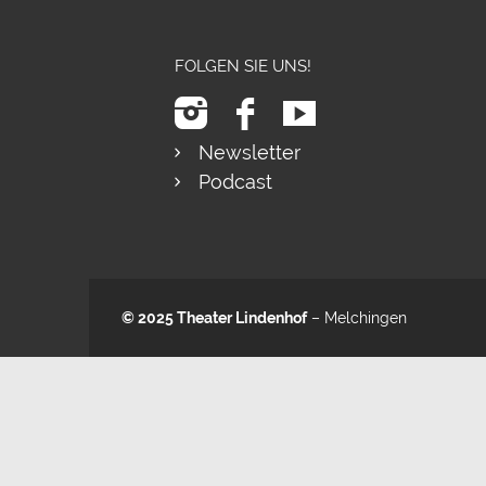
FOLGEN SIE UNS!
Newsletter
Podcast
© 2025
Theater Lindenhof
– Melchingen