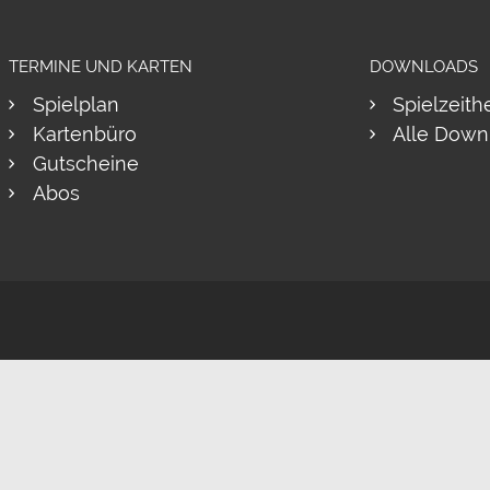
TERMINE UND KARTEN
DOWNLOADS
Spielplan
Spielzeith
Kartenbüro
Alle Down
Gutscheine
Abos