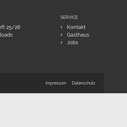
SERVICE
eft 25/26
Kontakt
loads
Gasthaus
Jobs
Impressum
Datenschutz