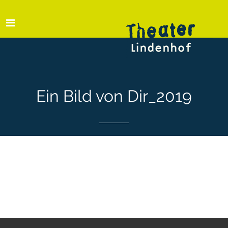
Ein Bild von Dir_2019