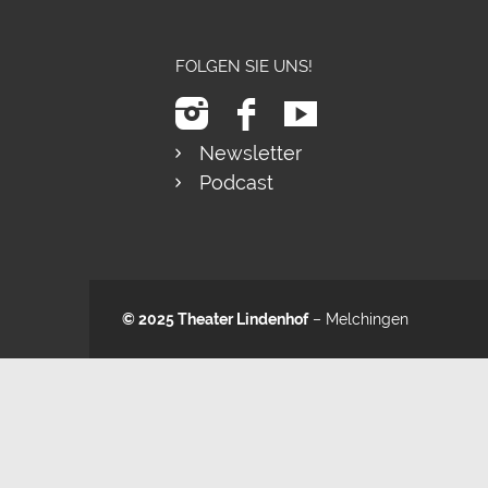
FOLGEN SIE UNS!
Newsletter
Podcast
© 2025
Theater Lindenhof
– Melchingen