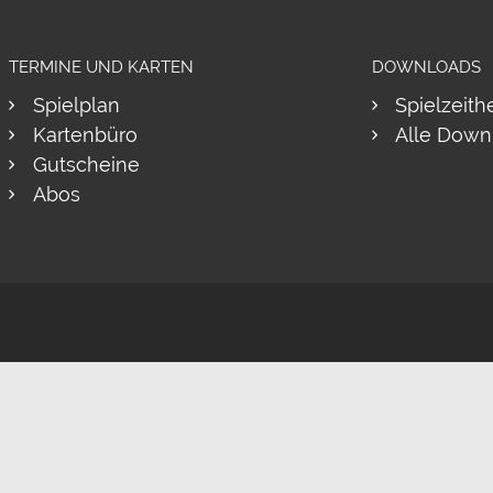
TERMINE UND KARTEN
DOWNLOADS
Spielplan
Spielzeith
Kartenbüro
Alle Down
Gutscheine
Abos