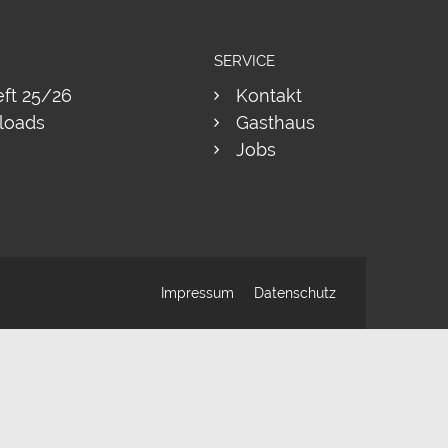
SERVICE
eft 25/26
Kontakt
loads
Gasthaus
Jobs
Impressum
Datenschutz